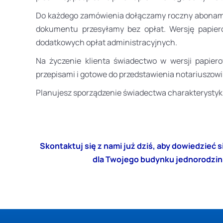
Do każdego zamówienia dołączamy roczny abonamen
dokumentu przesyłamy bez opłat. Wersję papierow
dodatkowych opłat administracyjnych.
Na życzenie klienta świadectwo w wersji papier
przepisami i gotowe do przedstawienia notariuszowi
Planujesz sporządzenie świadectwa charakterystyk
Skontaktuj się z nami już dziś, aby dowiedzieć
dla Twojego budynku jednorodzin