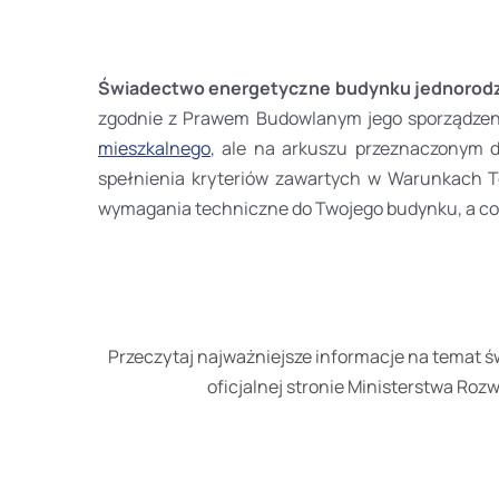
Świadectwo energetyczne budynku jednorodz
zgodnie z Prawem Budowlanym jego sporządzenie
mieszkalnego
,
ale na arkuszu przeznaczonym d
spełnienia kryteriów zawartych w Warunkach T
wymagania techniczne do Twojego budynku, a co 
Przeczytaj najważniejsze informacje na temat 
oficjalnej stronie Ministerstwa Rozw