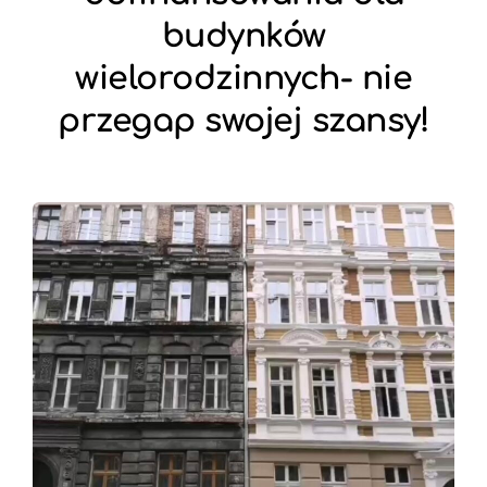
budynków
wielorodzinnych- nie
przegap swojej szansy!