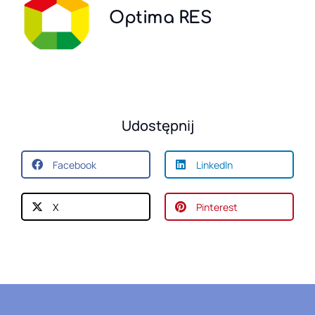
Optima RES
Udostępnij
Facebook
LinkedIn
X
Pinterest