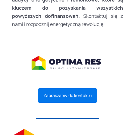
kluczem do pozyskania wszystkich
powyższych dofinansowań.
Skontaktuj się z
nami i rozpocznij energetyczną rewolucję!
Zapraszamy do kontaktu