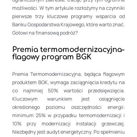
możliwości. W tym artykule rozłożymy na czynniki
pierwsze trzy kluczowe programy wsparcia od
Banku Gospodarstwa Krajowego, które warto znać.
Gotowi na finansową podróż?
Premia termomodernizacyjna-
flagowy program BGK
Premia Termomodernizacyjna, będąca flagowym
produktem BGK, wymaga zaciągnięcia kredytu na
co najmniej 50% wartości przedsięwzięcia.
Kluczowym warunkiem jest osiągnięcie
określonego poziomu oszczędności energii:
minimum 25% w przypadku termomodernizacji i
10% przy modernizacji instalacji grzewczej.
Niezbędny jest audyt energetyczny. Po spełnieniu