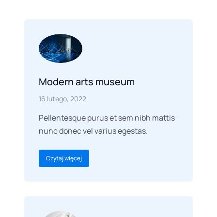
Modern arts museum
16 lutego, 2022
Pellentesque purus et sem nibh mattis
nunc donec vel varius egestas.
Czytaj więcej