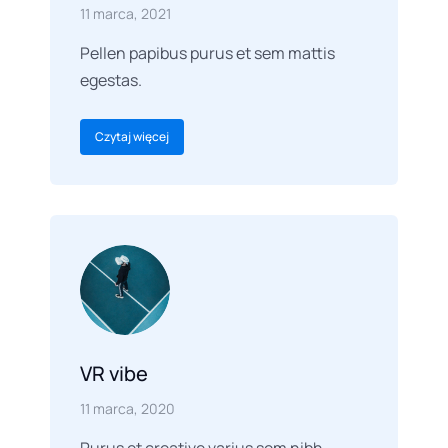
11 marca, 2021
Pellen papibus purus et sem mattis
egestas.
Czytaj więcej
VR vibe
11 marca, 2020