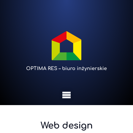
OPTIMA RES – biuro inżynierskie
Web design