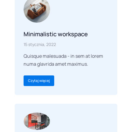
Minimalistic workspace
15 stycznia, 2022
Quisque malesuada - in sem at lorem
numa glavrida amet maximus.
Czytaj więcej