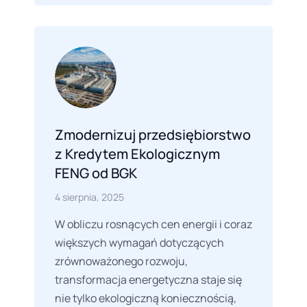
Zmodernizuj przedsiębiorstwo
z Kredytem Ekologicznym
FENG od BGK
4 sierpnia, 2025
W obliczu rosnących cen energii i coraz
większych wymagań dotyczących
zrównoważonego rozwoju,
transformacja energetyczna staje się
nie tylko ekologiczną koniecznością,