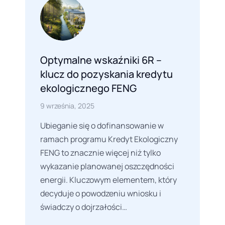
Optymalne wskaźniki 6R –
klucz do pozyskania kredytu
ekologicznego FENG
9 września, 2025
Ubieganie się o dofinansowanie w
ramach programu Kredyt Ekologiczny
FENG to znacznie więcej niż tylko
wykazanie planowanej oszczędności
energii. Kluczowym elementem, który
decyduje o powodzeniu wniosku i
świadczy o dojrzałości…