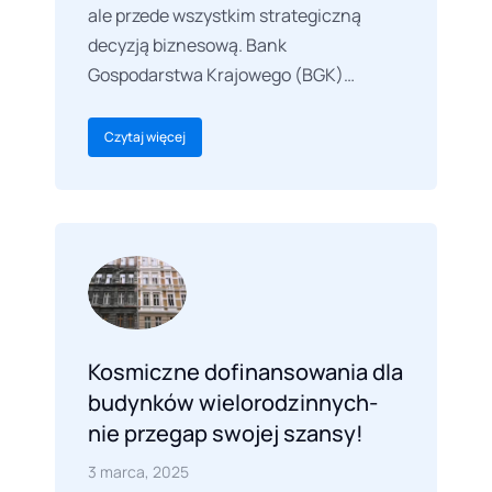
ale przede wszystkim strategiczną
decyzją biznesową. Bank
Gospodarstwa Krajowego (BGK)…
Czytaj więcej
Kosmiczne dofinansowania dla
budynków wielorodzinnych-
nie przegap swojej szansy!
3 marca, 2025