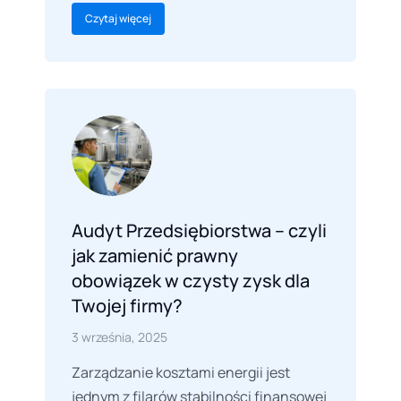
Czytaj więcej
Audyt Przedsiębiorstwa – czyli
jak zamienić prawny
obowiązek w czysty zysk dla
Twojej firmy?
3 września, 2025
Zarządzanie kosztami energii jest
jednym z filarów stabilności finansowej