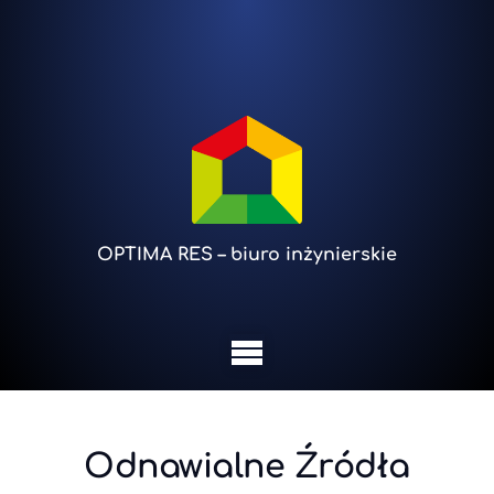
OPTIMA RES – biuro inżynierskie
Odnawialne Źródła