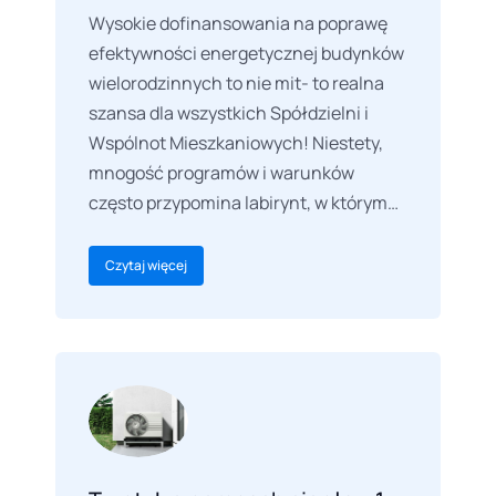
Wysokie dofinansowania na poprawę
efektywności energetycznej budynków
wielorodzinnych to nie mit- to realna
szansa dla wszystkich Spółdzielni i
Wspólnot Mieszkaniowych! Niestety,
mnogość programów i warunków
często przypomina labirynt, w którym…
Czytaj więcej