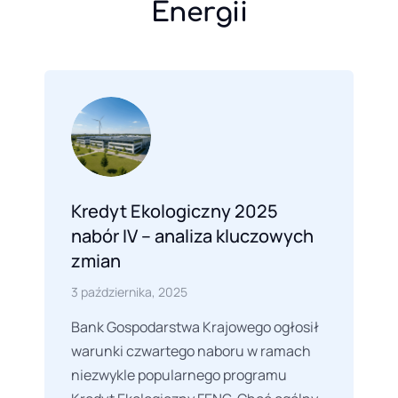
Energii
Kredyt Ekologiczny 2025
nabór IV – analiza kluczowych
zmian
3 października, 2025
Bank Gospodarstwa Krajowego ogłosił
warunki czwartego naboru w ramach
niezwykle popularnego programu