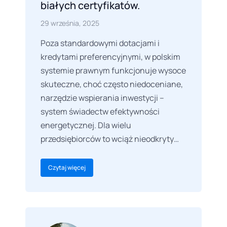
białych certyfikatów.
29 września, 2025
Poza standardowymi dotacjami i
kredytami preferencyjnymi, w polskim
systemie prawnym funkcjonuje wysoce
skuteczne, choć często niedoceniane,
narzędzie wspierania inwestycji –
system świadectw efektywności
energetycznej. Dla wielu
przedsiębiorców to wciąż nieodkryty…
Czytaj więcej