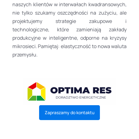
naszych klientów w interwałach kwadransowych,
nie tylko szukamy oszczędności na zużyciu, ale
projektujemy strategie zakupowe i
technologiczne, które zamieniają zakłady
produkcyjne w inteligentne, odporne na kryzysy
mikrosieci. Pamiętaj: elastyczność to nowa waluta
przemysłu.
Zapraszamy do kontaktu