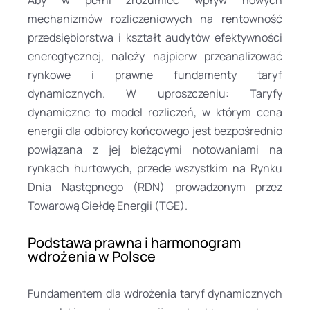
mechanizmów rozliczeniowych na rentowność
przedsiębiorstwa i kształt audytów efektywności
eneregtycznej, należy najpierw przeanalizować
rynkowe i prawne fundamenty taryf
dynamicznych. W uproszczeniu: Taryfy
dynamiczne to model rozliczeń, w którym cena
energii dla odbiorcy końcowego jest bezpośrednio
powiązana z jej bieżącymi notowaniami na
rynkach hurtowych, przede wszystkim na Rynku
Dnia Następnego (RDN) prowadzonym przez
Towarową Giełdę Energii (TGE).
Podstawa prawna i harmonogram
wdrożenia w Polsce
Fundamentem dla wdrożenia taryf dynamicznych