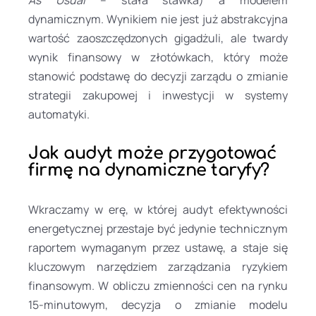
dynamicznym. Wynikiem nie jest już abstrakcyjna
wartość zaoszczędzonych gigadżuli, ale twardy
wynik finansowy w złotówkach, który może
stanowić podstawę do decyzji zarządu o zmianie
strategii zakupowej i inwestycji w systemy
automatyki.
Jak audyt może przygotować
firmę na dynamiczne taryfy?
Wkraczamy w erę, w której audyt efektywności
energetycznej przestaje być jedynie technicznym
raportem wymaganym przez ustawę, a staje się
kluczowym narzędziem zarządzania ryzykiem
finansowym. W obliczu zmienności cen na rynku
15-minutowym, decyzja o zmianie modelu