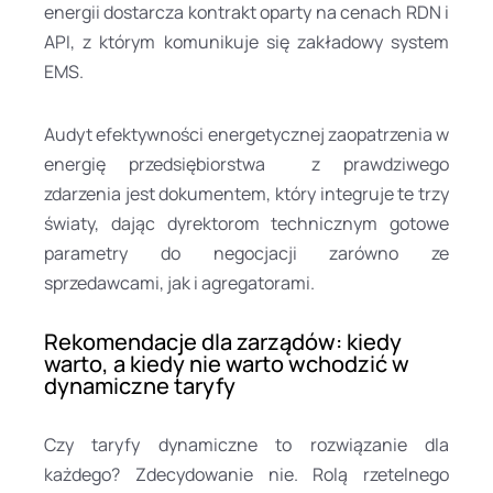
energii dostarcza kontrakt oparty na cenach RDN i
API, z którym komunikuje się zakładowy system
EMS.
Audyt efektywności energetycznej zaopatrzenia w
energię przedsiębiorstwa z prawdziwego
zdarzenia jest dokumentem, który integruje te trzy
światy, dając dyrektorom technicznym gotowe
parametry do negocjacji zarówno ze
sprzedawcami, jak i agregatorami.
Rekomendacje dla zarządów: kiedy
warto, a kiedy nie warto wchodzić w
dynamiczne taryfy
Czy taryfy dynamiczne to rozwiązanie dla
każdego? Zdecydowanie nie. Rolą rzetelnego