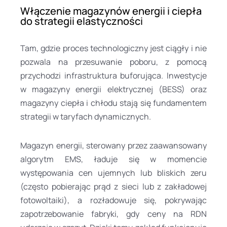
Włączenie magazynów energii i ciepła
do strategii elastyczności
Tam, gdzie proces technologiczny jest ciągły i nie
pozwala na przesuwanie poboru, z pomocą
przychodzi infrastruktura buforująca. Inwestycje
w magazyny energii elektrycznej (BESS) oraz
magazyny ciepła i chłodu stają się fundamentem
strategii w taryfach dynamicznych.
Magazyn energii, sterowany przez zaawansowany
algorytm EMS, ładuje się w momencie
występowania cen ujemnych lub bliskich zeru
(często pobierając prąd z sieci lub z zakładowej
fotowoltaiki), a rozładowuje się, pokrywając
zapotrzebowanie fabryki, gdy ceny na RDN