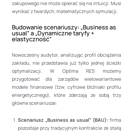
zakupowego nie może opierać się na intuicji. Musi
wynikać z twardych, matematycznych symulacji.
Budowanie scenariuszy: „Business as
usual” a „Dynamiczne taryfy +
elastyczność”
Nowoczesny audytor, analizując profil obciążenia
zakładu, nie przedstawia już tylko jednej ścieżki
optymalizacji. W Optima RES możemy
przygotować dla zarządów wielowariantowe
modele finansowe (tzw. cyfrowe bliźniaki profilu
energetycznego), które zderzają ze sobą trzy
główne scenariusze:
Scenariusz „Business as usual” (BAU):
firma
pozostaje przy tradycyjnym kontrakcie ze stałą