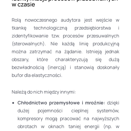
w czasie
Rolą nowoczesnego audytora jest wejście w
tkankę technologiczną przedsiębiorstwa i
zidentyfikowanie tzw. procesów przesuwalnych
(sterowalnych). Nie każdą linię produkcyjną
można zatrzymać na żądanie. Istnieją jednak
obszary, które charakteryzują się dużą
bezwładnością (inercją) i stanowią doskonały
bufor dla elastyczności.
Należą do nich między innymi:
Chłodnictwo przemysłowe i mroźnie:
dzięki
dużej pojemności cieplnej systemów,
kompresory mogą pracować na najwyższych
obrotach w oknach taniej energii (np. w