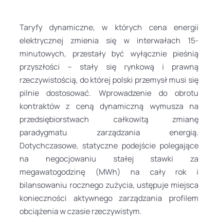
Taryfy dynamiczne, w których cena energii
elektrycznej zmienia się w interwałach 15-
minutowych, przestały być wyłącznie pieśnią
przyszłości – stały się rynkową i prawną
rzeczywistością, do której polski przemysł musi się
pilnie dostosować. Wprowadzenie do obrotu
kontraktów z ceną dynamiczną wymusza na
przedsiębiorstwach całkowitą zmianę
paradygmatu zarządzania energią.
Dotychczasowe, statyczne podejście polegające
na negocjowaniu stałej stawki za
megawatogodzinę (MWh) na cały rok i
bilansowaniu rocznego zużycia, ustępuje miejsca
konieczności aktywnego zarządzania profilem
obciążenia w czasie rzeczywistym.