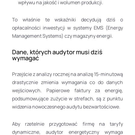
wpływu na jakość i wolumen produkcji.
To właśnie te wskaźniki decydują dziś o
opłacalności inwestycji w systemy EMS (Energy
Management Systems) czy magazyny energii.
Dane, których audytor musi dziś
wymagać
Przejście z analizy rocznej na analizę 15-minutową
drastycznie zmienia wymagania co do danych
wejściowych. Papierowe faktury za energię,
podsumowujące zużycie w strefach, są z punktu
widzenia nowoczesnego audytu bezwartościowe.
Aby rzetelnie przygotować firmę na taryfy
dynamiczne, audytor energetyczny wymaga