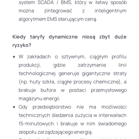
system SCADA / BMS, który w łatwy sposób
można zintegrować z inteligentnym
algorytmem EMS sterującym ceną.
Kiedy taryfy dynamiczne niosą zbyt duże
ryzyko?
W zakładach o sztywnym, ciągłym profilu
produkcji, gdzie zatrzymanie linii
technologicznej generuje gigantyczne straty
(np. huty szkła, ciągłe procesy chemiczne), a
brakuje bufora w postaci przemysłowego
magazynu energii.
Gdy przedsiębiorstwo nie ma możliwości
technicznych śledzenia zużycia w interwałach
15-minutowych i brakuje w nim świadomego
zespołu zarządzającego energią.